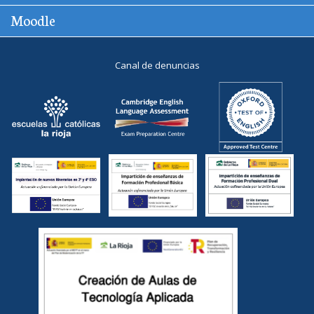
Moodle
Canal de denuncias