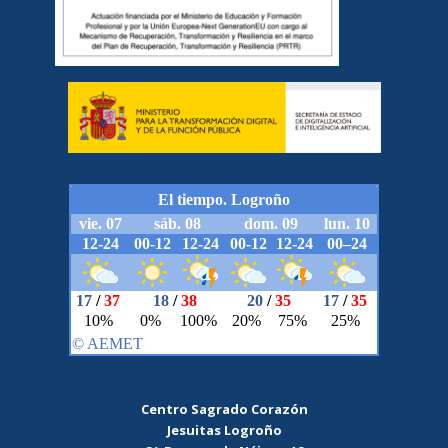
Centro Sagrado Corazón
Jesuitas Logroño