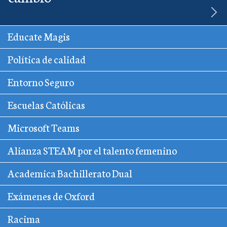
Educate Magis
Política de calidad
Entorno Seguro
Escuelas Católicas
Microsoft Teams
Alianza STEAM por el talento femenino
Academica Bachillerato Dual
Exámenes de Oxford
Racima