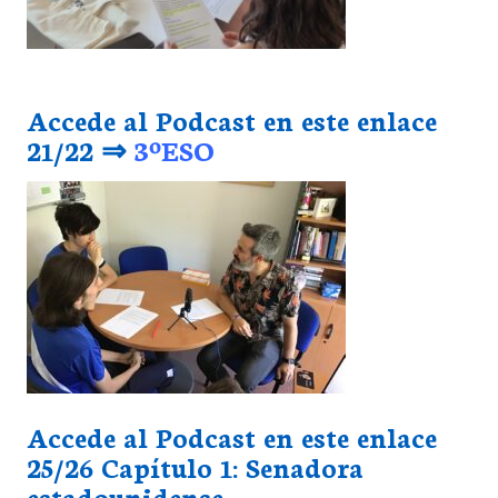
Accede al Podcast en este enlace
21/22 ⇒
3ºESO
Accede al Podcast en este enlace
25/26
Capítulo 1: Senadora
estadounidense