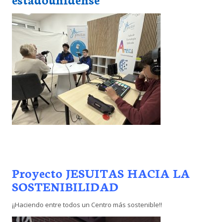
Proyecto
JESUITAS HACIA LA
SOSTENIBILIDAD
¡¡Haciendo entre todos un Centro más sostenible!!