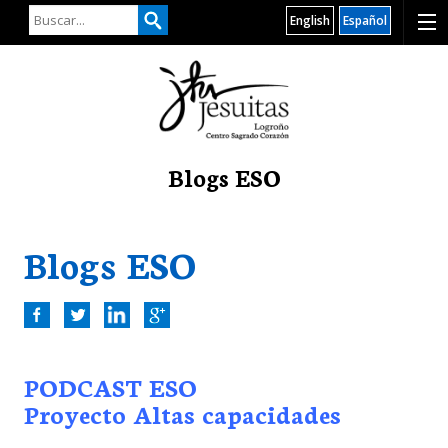
English
Español
Blogs ESO
Blogs ESO
PODCAST ESO
Proyecto Altas capacidades