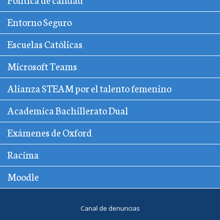
Entorno Seguro
Escuelas Católicas
Microsoft Teams
Alianza STEAM por el talento femenino
Academica Bachillerato Dual
Exámenes de Oxford
Racima
Moodle
Canal de denuncias