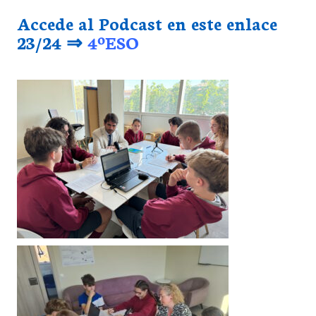
Accede al Podcast en este enlace
23/24 ⇒
4ºESO