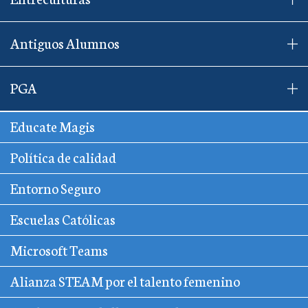
Antiguos Alumnos
PGA
Educate Magis
Política de calidad
Entorno Seguro
Escuelas Católicas
Microsoft Teams
Alianza STEAM por el talento femenino