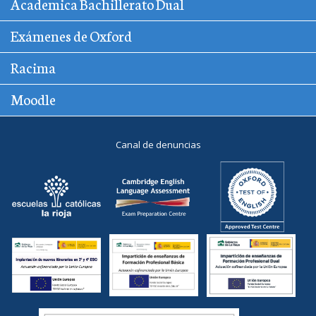
Academica Bachillerato Dual
Exámenes de Oxford
Racima
Moodle
Canal de denuncias