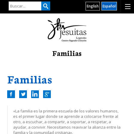
English
Español
Familias
Familias
«La familia es la primera escuela de los valores humanos,
es el primer lugar donde se aprende a colocarse frente al
otro, a escuchar, a compartir, a soportar, a respetar, a
ayudar, a convivir. Necesitamos reavivar la alianza entre la
familia y la comunidad cristiana».