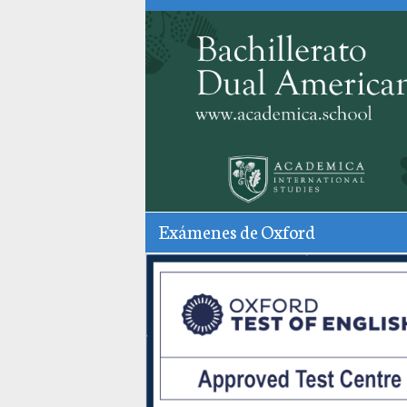
Exámenes de Oxford