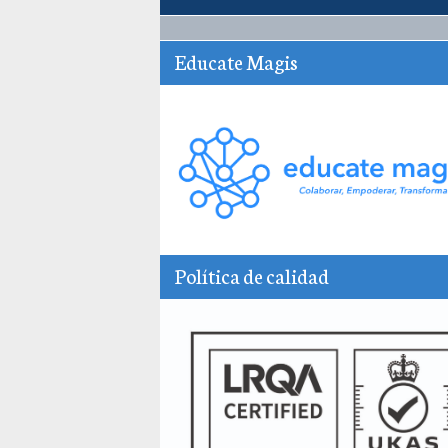
Educate Magis
Política de calidad