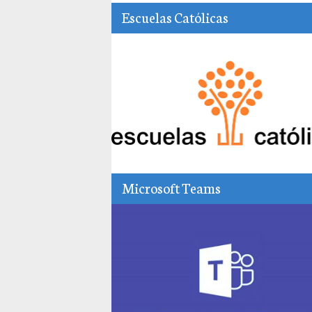
Escuelas Católicas
Microsoft Teams