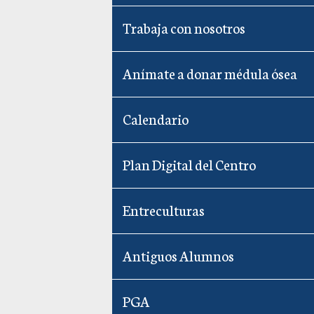
Trabaja con nosotros
Anímate a donar médula ósea
Calendario
Plan Digital del Centro
Entreculturas
Antiguos Alumnos
PGA