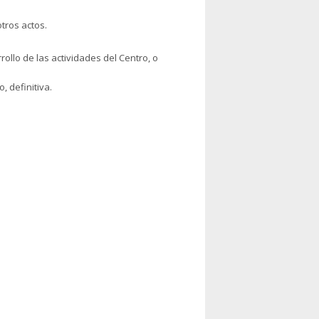
otros actos.
ollo de las actividades del Centro, o
, definitiva.