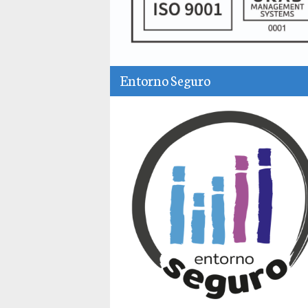
Entorno Seguro