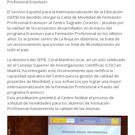
Profesional Erasmus+
El Servicio Español para la Internacionalización de la Educación
(SEPIE) ha decidido otorgar la Carta de Movilidad de Formación
Profesional Erasmus+ al Centro Sagrado Corazón – Jesuitas por
la calidad de los proyectos desarrollados en el marco del
programa Erasmus+ para Formación Profesional en los últimos
años. Es el primer centro de La Rioja en obtenerla, se trata de
un reconocimiento que poseen un total de 86 instituciones en
todo el país.
La directora del SEPIE, Coral Martínez Iscar, en un acto celebrado
en el Consejo Superior de Investigaciones Científicas (CSIC) en
Madrid, ha entregado este reconocimiento que certifica la
capacidad operativa del Centro para la gestión de calidad de
proyectos de Movilidad, y sus esfuerzos por lograr una mayor
internacionalización de la Formación Profesional a través del
programa Erasmus+.
Esta acreditación permitirá al Centro facilitar el proceso de
solicitud de movilidades para los alumnos de Formación
Profesional manteniendo la calidad de las mismas.