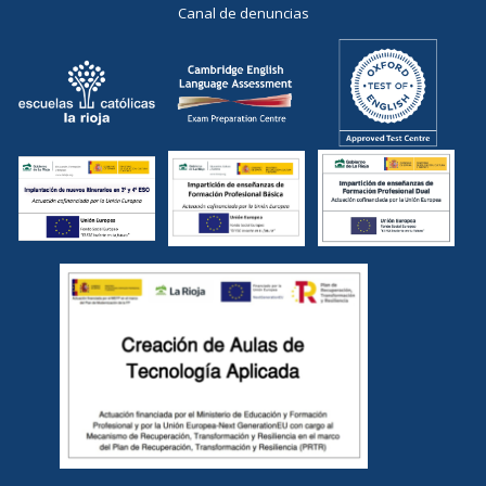
Canal de denuncias