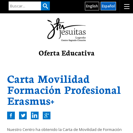
English
Español
Oferta Educativa
Carta Movilidad
Formación Profesional
Erasmus+
Nuestro Centro ha obtenido la Carta de Movilidad de Formación