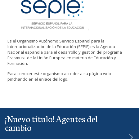
Es el Organismo Autónomo Servicio Español para la
Internacionalización de la Educación (SEPIE) es la Agencia
Nacional española para el desarrollo y gestión del programa
Erasmus+ de la Unión Europea en materia de Educación y
Formación.
Para conocer este organismo acceder a su página web
pinchando en el enlace del logo.
¡Nuevo título! Agentes del
cambio