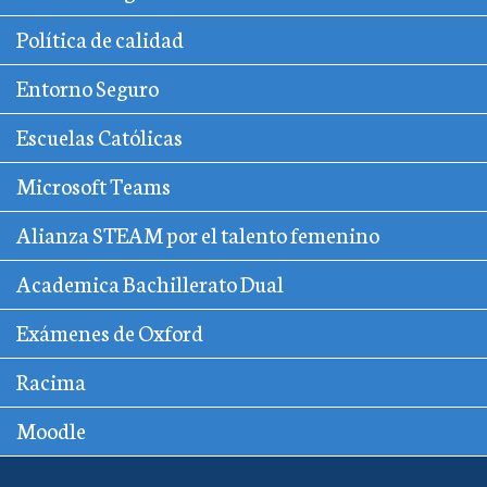
Política de calidad
Entorno Seguro
Escuelas Católicas
Microsoft Teams
Alianza STEAM por el talento femenino
Academica Bachillerato Dual
Exámenes de Oxford
Racima
Moodle