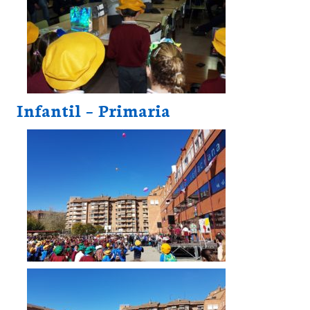
Infantil – Primaria