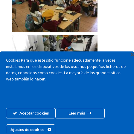
Cookies Para que este sitio funcione adecuadamente, a veces
instalamos en los dispositivos de los usuarios pequeños ficheros de
datos, conocidos como cookies. La mayoría de los grandes sitios
web también lo hacen.
Aceptar cookies
Leer más
Ajustes de cookies