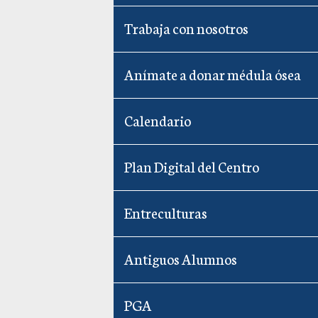
Trabaja con nosotros
Anímate a donar médula ósea
Calendario
Plan Digital del Centro
Entreculturas
Antiguos Alumnos
PGA