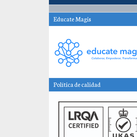
Educate Magis
Política de calidad