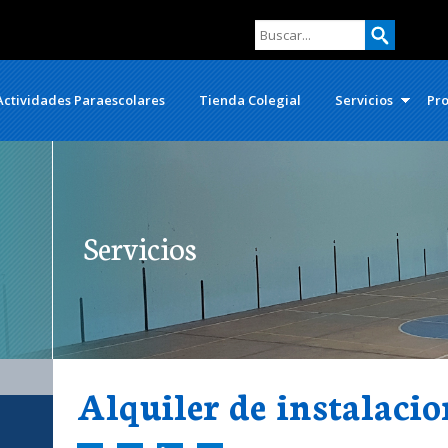
Actividades Paraescolares
Tienda Colegial
Servicios
Pro
Servicios
Alquiler de instalacio