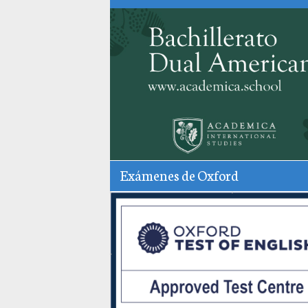
Exámenes de Oxford