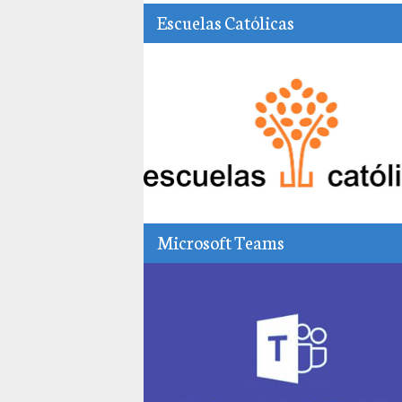
Escuelas Católicas
Microsoft Teams