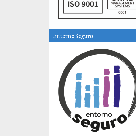
Entorno Seguro