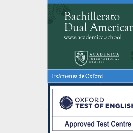
Exámenes de Oxford