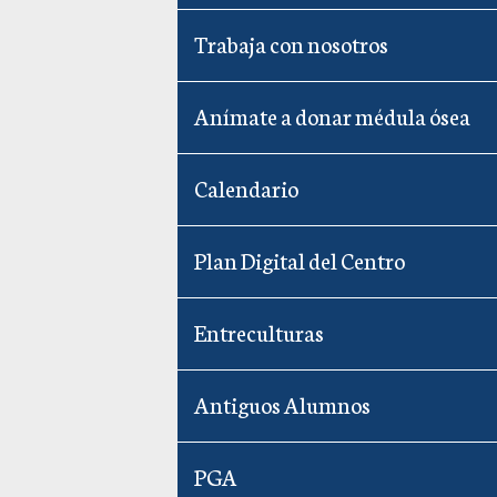
Trabaja con nosotros
Anímate a donar médula ósea
Calendario
Plan Digital del Centro
Entreculturas
Antiguos Alumnos
PGA