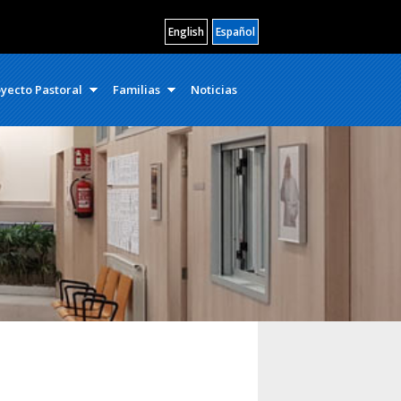
English
Español
yecto Pastoral
Familias
Noticias