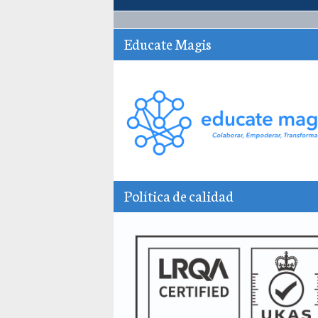
Educate Magis
Política de calidad