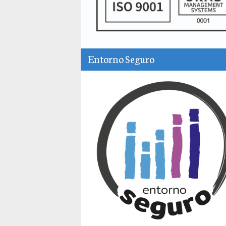
Entorno Seguro