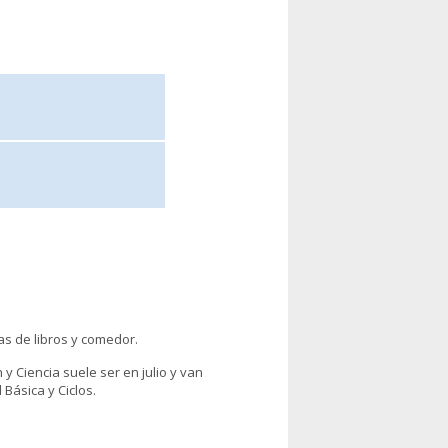
 de libros y comedor.
y Ciencia suele ser en julio y van
Básica y Ciclos.