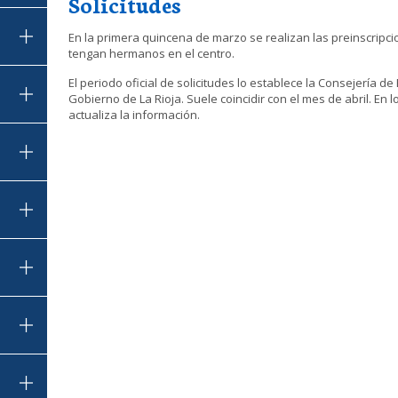
Solicitudes
En la primera quincena de marzo se realizan las preinscrip
tengan hermanos en el centro.
El periodo oficial de solicitudes lo establece la Consejería d
Gobierno de La Rioja. Suele coincidir con el mes de abril. En
actualiza la información.