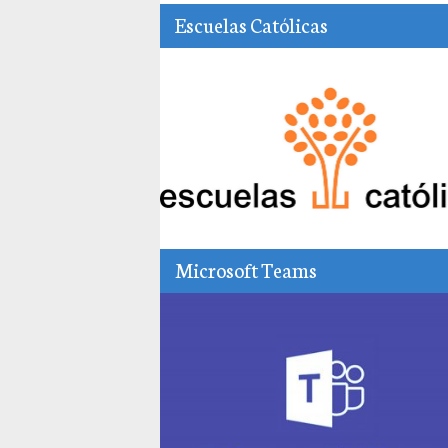
Escuelas Católicas
Microsoft Teams