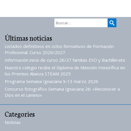
Últimas noticias
Listados definitivos en ciclos formativos de Formación
Profesional. Curso 2026/2027.
Información inicio de curso 26/27 familias ESO y Bachillerato
Nuestro colegio recibe el Diploma de Mención Honorífica en
los Premios Alianza STEAM 2025
Programa Semana Ignaciana 9-13 marzo 2026
Concurso fotográfico Semana Ignaciana 26: «Reconocer a
Dios en el camino»
Categories
Noticias