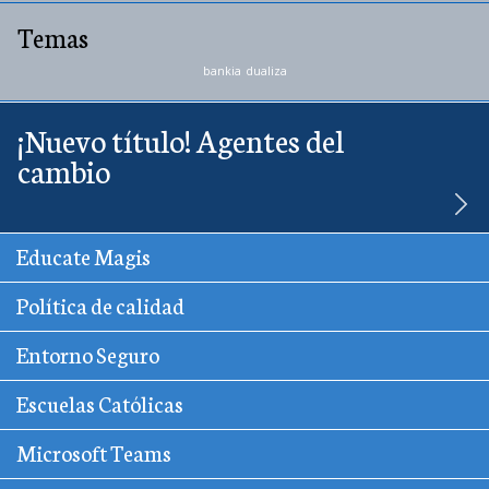
Temas
bankia
dualiza
¡Nuevo título! Agentes del
cambio
Educate Magis
Política de calidad
Entorno Seguro
Escuelas Católicas
Microsoft Teams