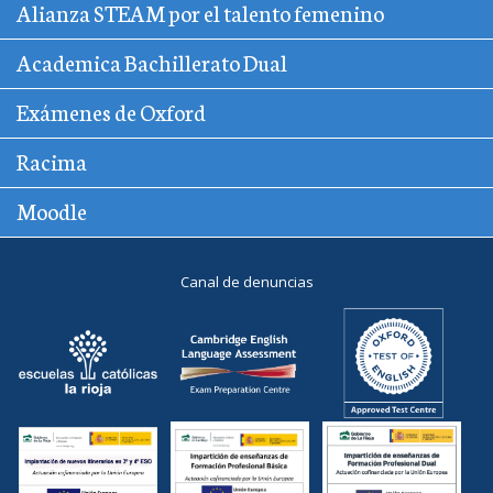
Alianza STEAM por el talento femenino
Academica Bachillerato Dual
Exámenes de Oxford
Racima
Moodle
Canal de denuncias