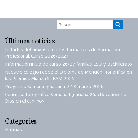
Últimas noticias
Listados definitivos en ciclos formativos de Formación
Profesional. Curso 2026/2027.
Información inicio de curso 26/27 familias ESO y Bachillerato
Nuestro colegio recibe el Diploma de Mención Honorífica en
los Premios Alianza STEAM 2025
Programa Semana Ignaciana 9-13 marzo 2026
Concurso fotográfico Semana Ignaciana 26: «Reconocer a
Dios en el camino»
Categories
Noticias