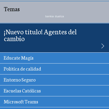
Temas
bankia
dualiza
¡Nuevo título! Agentes del
cambio
Educate Magis
Política de calidad
Entorno Seguro
Escuelas Católicas
Microsoft Teams