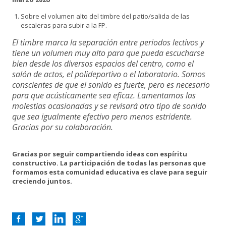
Sobre el volumen alto del timbre del patio/salida de las
escaleras para subir a la FP.
El timbre marca la separación entre periodos lectivos y
tiene un volumen muy alto para que pueda escucharse
bien desde los diversos espacios del centro, como el
salón de actos, el polideportivo o el laboratorio. Somos
conscientes de que el sonido es fuerte, pero es necesario
para que acústicamente sea eficaz. Lamentamos las
molestias ocasionadas y se revisará otro tipo de sonido
que sea igualmente efectivo pero menos estridente.
Gracias por su colaboración.
Gracias por seguir compartiendo ideas con espíritu
constructivo. La participación de todas las personas que
formamos esta comunidad educativa es clave para seguir
creciendo juntos.