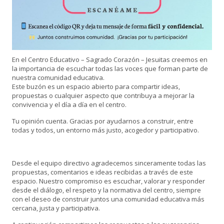
En el Centro Educativo – Sagrado Corazón – Jesuitas creemos en
la importancia de escuchar todas las voces que forman parte de
nuestra comunidad educativa.
Este buzón es un espacio abierto para compartir ideas,
propuestas o cualquier aspecto que contribuya a mejorar la
convivencia y el día a día en el centro.
Tu opinión cuenta. Gracias por ayudarnos a construir, entre
todas y todos, un entorno más justo, acogedor y participativo.
Desde el equipo directivo agradecemos sinceramente todas las
propuestas, comentarios e ideas recibidas a través de este
espacio. Nuestro compromiso es escuchar, valorar y responder
desde el diálogo, el respeto y la normativa del centro, siempre
con el deseo de construir juntos una comunidad educativa más
cercana, justa y participativa.