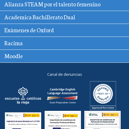
Alianza STEAM por el talento femenino
Academica Bachillerato Dual
Exámenes de Oxford
Racima
Moodle
Canal de denuncias