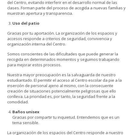
del Centro, evitando interferir en el desarrollo normal de las
clases. Forman parte del proceso de acogida a nuevas familias y
muestran apertura y transparencia.
Uso del patio
Gracias por tu aportación. La organización de los espacios y
accesos responde a criterios de seguridad, convivencia y
organización interna del Centro.
Somos conscientes de las dificultades que puede generar la
recogida en determinados momentos y seguimos trabajando
para mejorar estos procesos.
Nuestra mayor preocupación es la salvaguarda de nuestro
estudiantado. El permitir el acceso al Centro escolar da pie a la
inserción de personal ajeno al mismo, con la consecuente
creación de situaciones potencialmente peligrosas que ello
conlleva. La prioridad es, por tanto, la seguridad frente a la
comodidad.
Baños unisex
Gracias por compartir tu inquietud. Entendemos que es un
tema sensible.
La organización de los espacios del Centro responde a nuestro