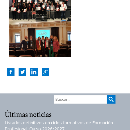
Últimas noticias
Listados definitivos en ciclos formativos de Formación
Profesional. Curso 2026/2027.