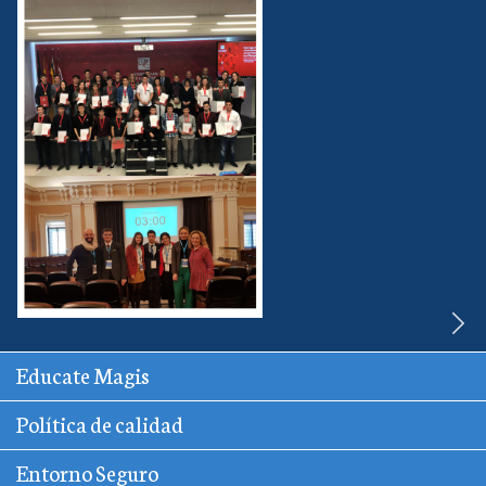
Educate Magis
Política de calidad
Entorno Seguro