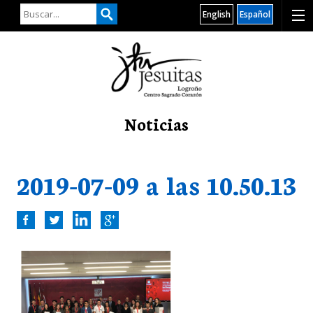
English
Español
Noticias
2019-07-09 a las 10.50.13