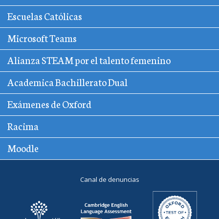
Escuelas Católicas
Microsoft Teams
Alianza STEAM por el talento femenino
Academica Bachillerato Dual
Exámenes de Oxford
Racima
Moodle
Canal de denuncias