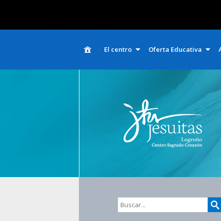
El centro
Oferta Educativa