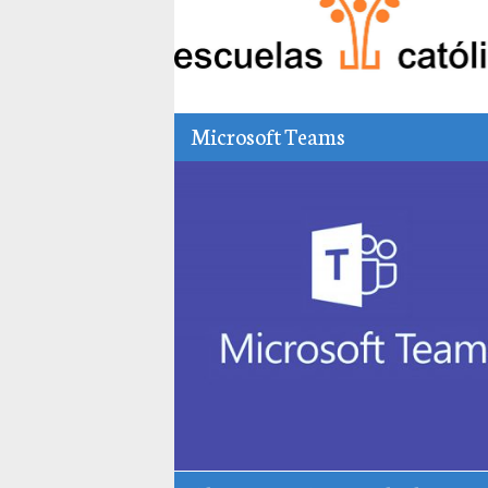
Microsoft Teams