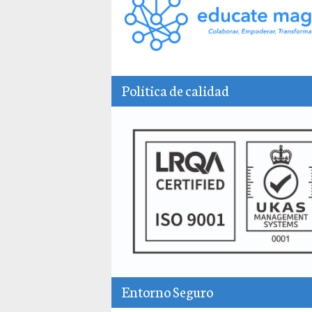
Política de calidad
Entorno Seguro