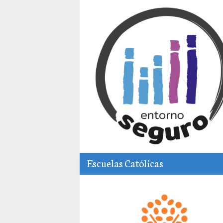
Escuelas Católicas