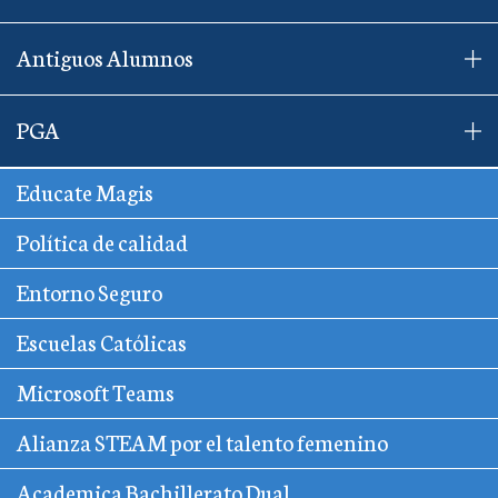
Antiguos Alumnos
PGA
Educate Magis
Política de calidad
Entorno Seguro
Escuelas Católicas
Microsoft Teams
Alianza STEAM por el talento femenino
Academica Bachillerato Dual