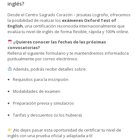
inglés?
Desde el Centro Sagrado Corazón – Jesuitas Logroño, ofrecemos
la posibilidad de realizar los
exámenes Oxford Test of
English
, una certificación reconocida internacionalmente que
evalúa tu nivel de inglés de forma flexible, rápida y 100% online.
¿Quieres conocer las fechas de las próximas
convocatorias?
Rellena el siguiente formulario y te mantendremos informado/a
puntualmente por correo electrónico.
Además, podrás recibir detalles sobre:
Requisitos para la inscripción
Modalidades de examen
Preparación previa y simulacros
Tarifas y descuentos (si los hubiera)
¡No dejes pasar esta oportunidad de certificar tu nivel de
inglés con una prueba oficial y adaptada a ti!