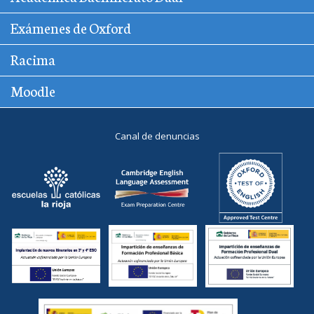
Exámenes de Oxford
Racima
Moodle
Canal de denuncias