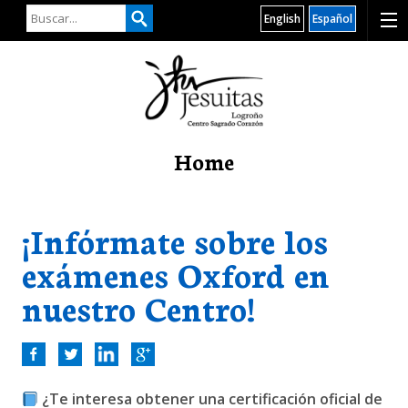
English
Español
Home
¡Infórmate sobre los
exámenes Oxford en
nuestro Centro!
¿Te interesa obtener una certificación oficial de